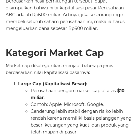
Berdasarkan hasil perhitungan tersebut, dapat
disimpulkan bahwa nilai kapitalisasi pasar Perusahaan
ABC adalah Rp600 miliar. Artinya, jika seseorang ingin
membeli seluruh saham perusahaan ini, maka ia harus
mengeluarkan dana sebesar Rp600 miliar.
Kategori Market Cap
Market cap dikategorikan menjadi beberapa jenis
berdasarkan nilai kapitalisasi pasarnya:
Large Cap (Kapitalisasi Besar):
Perusahaan dengan market cap di atas
$10
miliar
.
Contoh: Apple, Microsoft, Google.
Cenderung lebih stabil dengan risiko lebih
rendah karena memiliki basis pelanggan yang
besar, keuangan yang kuat, dan produk yang
telah mapan di pasar.