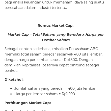
bagi analis keuangan untuk memahami daya saing suatu
perusahaan dalam industri tertentu.
Rumus Market Cap:
Market Cap = Total Saham yang Beredar x Harga per
Lembar Saham
Sebagai contoh sederhana, misalkan Perusahaan ABC
memiliki total saham beredar sebanyak 400 juta lembar,
dengan harga per lembar sebesar Rp1.500. Dengan
demikian, kapitalisasi pasarnya dapat dihitung sebagai
berikut:
Diketahui:
Jumlah saham yang beredar = 400 juta lembar
Harga per lembar saham = Rp1.500
Perhitungan Market Cap: