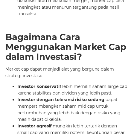
diakuisisi atau melakukan merger, market cap bisa
meningkat atau menurun tergantung pada hasil
transaksi.
Bagaimana Cara
Menggunakan Market Cap
dalam Investasi?
Market cap dapat menjadi alat yang berguna dalam
strategi investasi:
Investor konservatif
lebih memilih saham large cap
karena stabilitas dan dividen yang lebih pasti.
Investor dengan toleransi risiko sedang
dapat
mempertimbangkan saham mid cap untuk
pertumbuhan yang lebih baik dengan risiko yang
masih dapat dikelola.
Investor agresif
mungkin lebih tertarik dengan
small cap yang memiliki potensi keuntungan besar