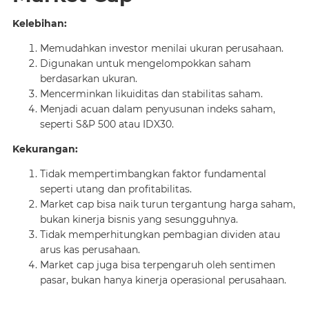
Kelebihan:
Memudahkan investor menilai ukuran perusahaan.
Digunakan untuk mengelompokkan saham
berdasarkan ukuran.
Mencerminkan likuiditas dan stabilitas saham.
Menjadi acuan dalam penyusunan indeks saham,
seperti S&P 500 atau IDX30.
Kekurangan:
Tidak mempertimbangkan faktor fundamental
seperti utang dan profitabilitas.
Market cap bisa naik turun tergantung harga saham,
bukan kinerja bisnis yang sesungguhnya.
Tidak memperhitungkan pembagian dividen atau
arus kas perusahaan.
Market cap juga bisa terpengaruh oleh sentimen
pasar, bukan hanya kinerja operasional perusahaan.