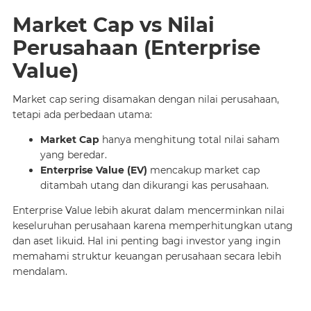
Market Cap vs Nilai
Perusahaan (Enterprise
Value)
Market cap sering disamakan dengan nilai perusahaan,
tetapi ada perbedaan utama:
Market Cap
hanya menghitung total nilai saham
yang beredar.
Enterprise Value (EV)
mencakup market cap
ditambah utang dan dikurangi kas perusahaan.
Enterprise Value lebih akurat dalam mencerminkan nilai
keseluruhan perusahaan karena memperhitungkan utang
dan aset likuid. Hal ini penting bagi investor yang ingin
memahami struktur keuangan perusahaan secara lebih
mendalam.