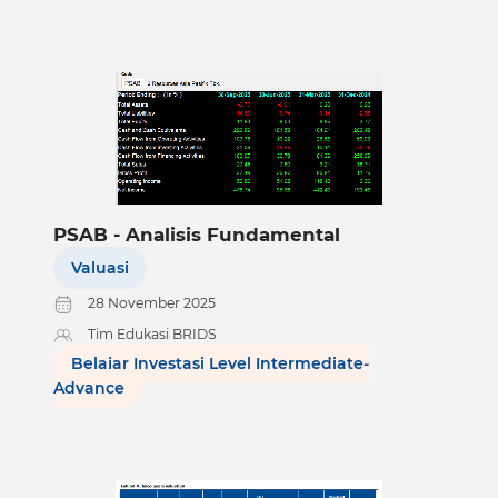
PSAB - Analisis Fundamental
Valuasi
28 November 2025
Tim Edukasi BRIDS
Belajar Investasi Level Intermediate-
Advance