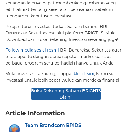
keuangan lainnya dapat memberikan gambaran yang
lebih akurat tentang kesehatan perusahaan sebelum
mengambil keputusan investasi.
Pelajari terus investasi terkait Saham berama BRI
Danareksa Sekuritas melalui platform BRIGTHS. Mulai
Download dan Buka Rekening Investasi sekarang juga!
Follow media sosial resmi
BRI Danareksa Sekuritas agar
tetap update dengan dunia seputar market dan ada
berbagai program seru berhadiah hanya untuk Anda!
Mulai investasi sekarang, tinggal
klik di sini
, kamu siap
investasi untuk lebih cepat wujudkan merdeka finansial
Buka Rekening Saham BRIGHTS
Disini!
Article Information
Team Brandcom BRIDS