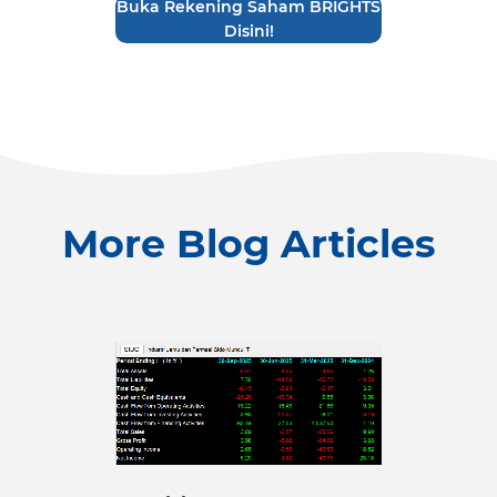
Buka Rekening Saham BRIGHTS
Disini!
More Blog Articles