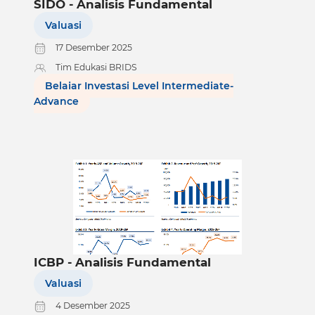
SIDO - Analisis Fundamental
Valuasi
17 Desember 2025
Tim Edukasi BRIDS
Belajar Investasi Level Intermediate-
Advance
ICBP - Analisis Fundamental
Valuasi
4 Desember 2025