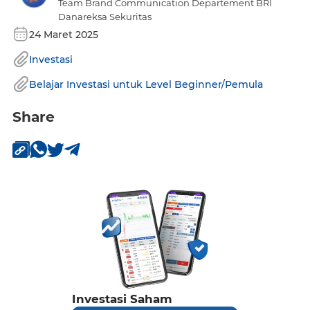
Team Brand Communication Departement BRI
Danareksa Sekuritas
24 Maret 2025
Investasi
Belajar Investasi untuk Level Beginner/Pemula
Share
Investasi Saham