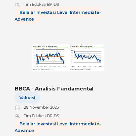
Tim Edukasi BRIDS
Belajar Investasi Level Intermediate-
Advance
BBCA - Analisis Fundamental
Valuasi
28 November 2025
Tim Edukasi BRIDS
Belajar Investasi Level Intermediate-
Advance