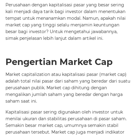
Perusahaan dengan kapitalisasi pasar yang besar sering
kali menjadi daya tarik bagi investor dalam menentukan
tempat untuk menanamkan modal. Namun, apakah nilai
market cap yang tinggi selalu menjamin keuntungan
besar bagi investor? Untuk mengetahui jawabannya,
simak penjelasan lebih lanjut dalam artikel ini.
Pengertian Market Cap
Market capitalization atau kapitalisasi pasar (market cap)
adalah total nilai pasar dari saham yang beredar dari suatu
perusahaan publik. Market cap dihitung dengan
mengalikan jumlah saham yang beredar dengan harga
saham saat ini.
Kapitalisasi pasar sering digunakan oleh investor untuk
menilai ukuran dan stabilitas perusahaan di pasar saham.
Semakin besar market cap, umumnya semakin stabil
perusahaan tersebut. Market cap juga menjadi indikator