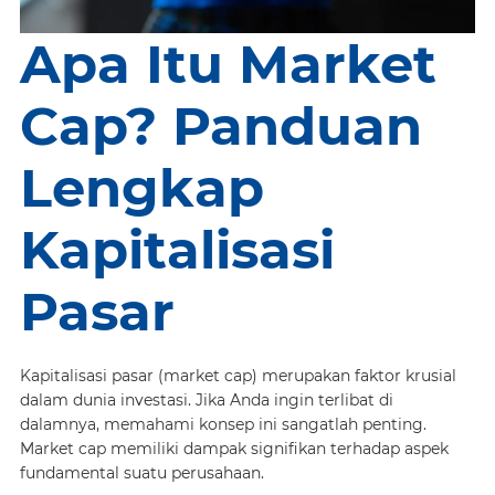
Apa Itu Market
Cap? Panduan
Lengkap
Kapitalisasi
Pasar
Kapitalisasi pasar (market cap) merupakan faktor krusial
dalam dunia investasi. Jika Anda ingin terlibat di
dalamnya, memahami konsep ini sangatlah penting.
Market cap memiliki dampak signifikan terhadap aspek
fundamental suatu perusahaan.