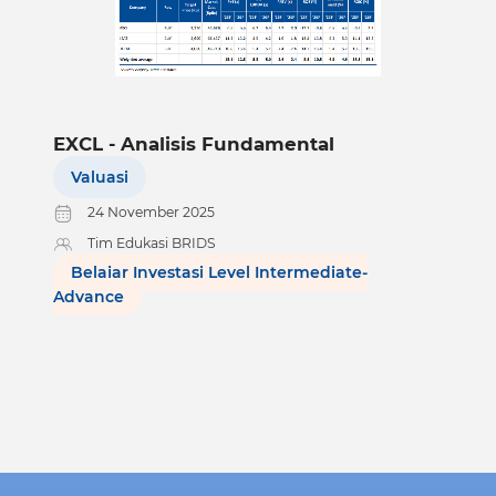
EXCL - Analisis Fundamental
Valuasi
24 November 2025
Tim Edukasi BRIDS
Belajar Investasi Level Intermediate-
Advance