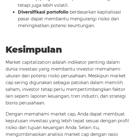
tetapi juga lebih volatil.
Diversifikasi portofolio
berdasarkan kapitalisasi
pasar dapat membantu mengurangi risiko dan
meningkatkan potensi keuntungan.
Kesimpulan
Market capitalization adalah indikator penting dalam
dunia investasi yang membantu investor memahami
ukuran dan potensi risiko perusahaan. Meskipun market
cap sering digunakan sebagai patokan dalam memilih
saham, investor tetap perlu mempertimbangkan faktor
lain seperti laporan keuangan, tren industri, dan strategi
bisnis perusahaan.
Dengan memahami market cap, Anda dapat membuat
keputusan investasi yang lebih tepat sesuai dengan profil
risiko dan tujuan keuangan Anda. Selain itu,
mengombinasikan analisis market cap dengan rasio