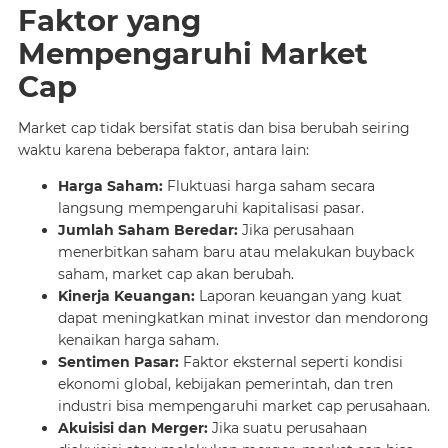
Faktor yang
Mempengaruhi Market
Cap
Market cap tidak bersifat statis dan bisa berubah seiring
waktu karena beberapa faktor, antara lain:
Harga Saham:
Fluktuasi harga saham secara
langsung mempengaruhi kapitalisasi pasar.
Jumlah Saham Beredar:
Jika perusahaan
menerbitkan saham baru atau melakukan buyback
saham, market cap akan berubah.
Kinerja Keuangan:
Laporan keuangan yang kuat
dapat meningkatkan minat investor dan mendorong
kenaikan harga saham.
Sentimen Pasar:
Faktor eksternal seperti kondisi
ekonomi global, kebijakan pemerintah, dan tren
industri bisa mempengaruhi market cap perusahaan.
Akuisisi dan Merger:
Jika suatu perusahaan