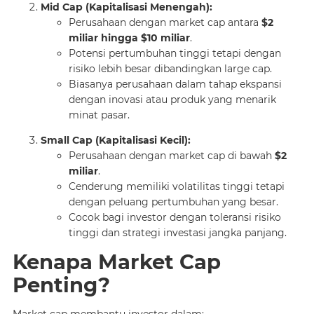
Mid Cap (Kapitalisasi Menengah):
Perusahaan dengan market cap antara
$2
miliar hingga $10 miliar
.
Potensi pertumbuhan tinggi tetapi dengan
risiko lebih besar dibandingkan large cap.
Biasanya perusahaan dalam tahap ekspansi
dengan inovasi atau produk yang menarik
minat pasar.
Small Cap (Kapitalisasi Kecil):
Perusahaan dengan market cap di bawah
$2
miliar
.
Cenderung memiliki volatilitas tinggi tetapi
dengan peluang pertumbuhan yang besar.
Cocok bagi investor dengan toleransi risiko
tinggi dan strategi investasi jangka panjang.
Kenapa Market Cap
Penting?