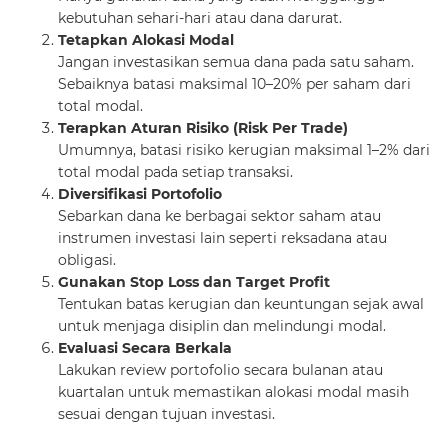
kebutuhan sehari-hari atau dana darurat.
Tetapkan Alokasi Modal
Jangan investasikan semua dana pada satu saham.
Sebaiknya batasi maksimal 10–20% per saham dari
total modal.
Terapkan Aturan Risiko (Risk Per Trade)
Umumnya, batasi risiko kerugian maksimal 1–2% dari
total modal pada setiap transaksi.
Diversifikasi Portofolio
Sebarkan dana ke berbagai sektor saham atau
instrumen investasi lain seperti reksadana atau
obligasi.
Gunakan Stop Loss dan Target Profit
Tentukan batas kerugian dan keuntungan sejak awal
untuk menjaga disiplin dan melindungi modal.
Evaluasi Secara Berkala
Lakukan review portofolio secara bulanan atau
kuartalan untuk memastikan alokasi modal masih
sesuai dengan tujuan investasi.