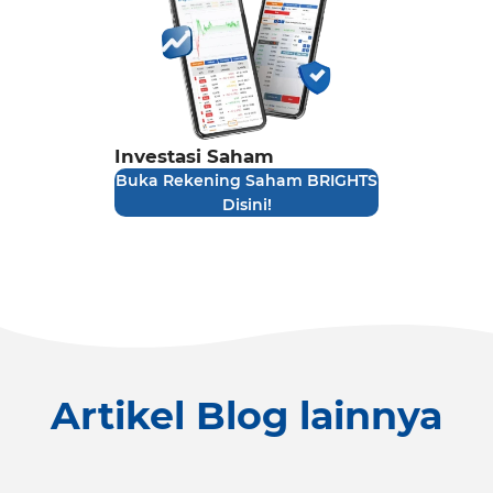
Investasi Saham
Buka Rekening Saham BRIGHTS
Disini!
Artikel Blog lainnya