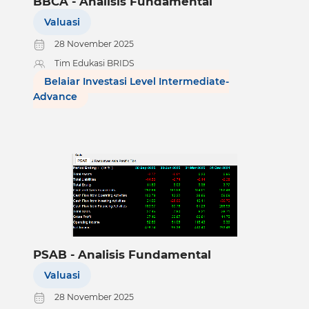
BBCA - Analisis Fundamental
Valuasi
28 November 2025
Tim Edukasi BRIDS
Belajar Investasi Level Intermediate-
Advance
PSAB - Analisis Fundamental
Valuasi
28 November 2025