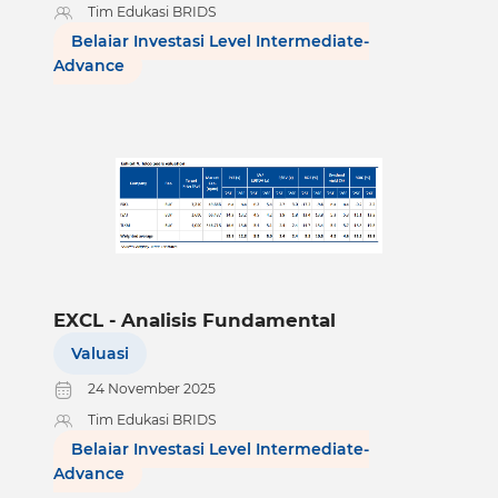
Tim Edukasi BRIDS
Belajar Investasi Level Intermediate-
Advance
EXCL - Analisis Fundamental
Valuasi
24 November 2025
Tim Edukasi BRIDS
Belajar Investasi Level Intermediate-
Advance