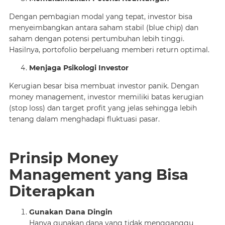
Dengan pembagian modal yang tepat, investor bisa
menyeimbangkan antara saham stabil (blue chip) dan
saham dengan potensi pertumbuhan lebih tinggi.
Hasilnya, portofolio berpeluang memberi return optimal.
Menjaga Psikologi Investor
Kerugian besar bisa membuat investor panik. Dengan
money management, investor memiliki batas kerugian
(stop loss) dan target profit yang jelas sehingga lebih
tenang dalam menghadapi fluktuasi pasar.
Prinsip Money
Management yang Bisa
Diterapkan
Gunakan Dana Dingin
Hanya gunakan dana yang tidak mengganggu