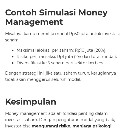
Contoh Simulasi Money
Management
Misalnya kamu memiliki modal Rp50 juta untuk investasi
saham:
Maksimal alokasi per saham: Rp10 juta (20%).
Risiko per transaksi: Rp1 juta (2% dari total modal).
Diversifikasi ke 5 saham dari sektor berbeda.
Dengan strategi ini, jika satu saham turun, kerugiannya
tidak akan menggerus seluruh modal.
Kesimpulan
Money management adalah fondasi penting dalam
investasi saham. Dengan pengaturan modal yang baik,
investor bisa
mengurangi risiko, menjaga psikologi