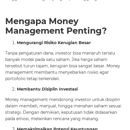
Mengapa Money
Management Penting?
Mengurangi Risiko Kerugian Besar
Tanpa pengaturan dana, investor bisa menaruh terlalu
banyak modal pada satu saham. Jika harga saham
tersebut turun tajam, kerugian bisa sangat besar. Money
management membantu menyebarkan risiko agar
portofolio tetap terkendali.
Membantu Disiplin Investasi
Money management mendorong investor untuk disiplin
dalam membeli, menjual, hingga menahan saham sesuai
strategi. Dengan demikian, keputusan tidak didasarkan
pada emosi, melainkan rencana yang matang.
Memaksimalkan Potensi Keuntungan