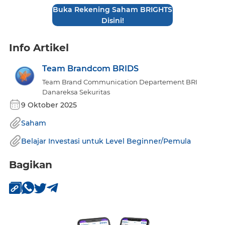
Buka Rekening Saham BRIGHTS
Disini!
Info Artikel
Team Brandcom BRIDS
Team Brand Communication Departement BRI
Danareksa Sekuritas
9 Oktober 2025
Saham
Belajar Investasi untuk Level Beginner/Pemula
Bagikan