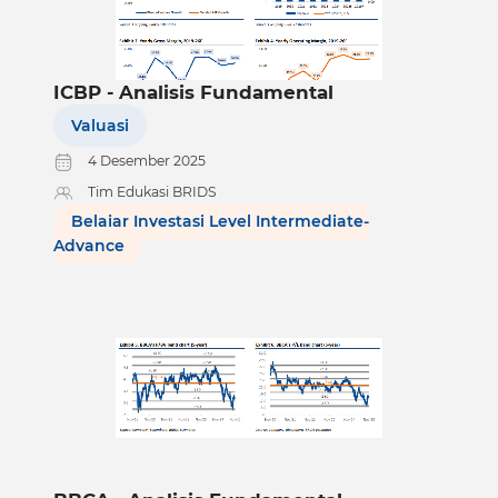
ICBP - Analisis Fundamental
Valuasi
4 Desember 2025
Tim Edukasi BRIDS
Belajar Investasi Level Intermediate-
Advance