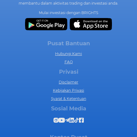
membantu dalam aktivitas trading dan investasi anda.
Mulai investasi dengan BRIGHTS
Pusat Bantuan
Hubungi Kami
FAQ
Privasi
Disclaimer
Kebijakan Privasi
Syarat & Ketentuan
Sosial Media