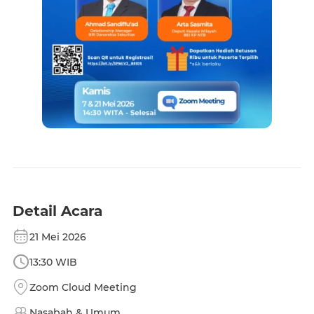
Detail Acara
21 Mei 2026
13:30 WIB
Zoom Cloud Meeting
Nasabah & Umum