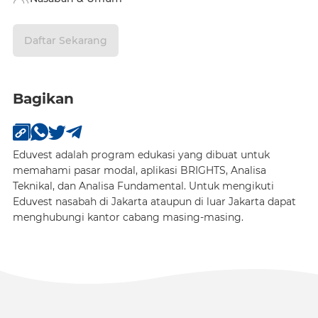
Daftar Sekarang
Bagikan
Eduvest adalah program edukasi yang dibuat untuk
memahami pasar modal, aplikasi BRIGHTS, Analisa
Teknikal, dan Analisa Fundamental. Untuk mengikuti
Eduvest nasabah di Jakarta ataupun di luar Jakarta dapat
menghubungi kantor cabang masing-masing.