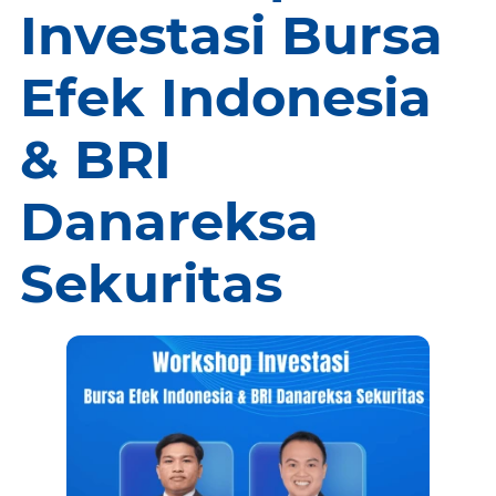
Investasi Bursa
Efek Indonesia
& BRI
Danareksa
Sekuritas