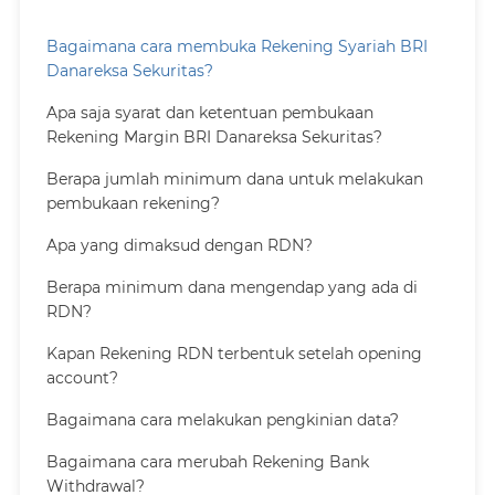
Bagaimana cara membuka Rekening Syariah BRI
Danareksa Sekuritas?
Apa saja syarat dan ketentuan pembukaan
Rekening Margin BRI Danareksa Sekuritas?
Berapa jumlah minimum dana untuk melakukan
pembukaan rekening?
Apa yang dimaksud dengan RDN?
Berapa minimum dana mengendap yang ada di
RDN?
Kapan Rekening RDN terbentuk setelah opening
account?
Bagaimana cara melakukan pengkinian data?
Bagaimana cara merubah Rekening Bank
Withdrawal?