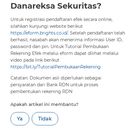
Danareksa Sekuritas?
Untuk registrasi pendaftaran efek secara online,
silahkan kunjungi website berikut
https://eform.brights.co.id/.
Setelah pendaftaran telah
berhasil, nasabah akan menerima informasi User ID,
password dan pin. Untuk Tutorial Pembukaan
Rekening Efek melalui eform dapat dilihat melalui
video pada link berikut
https://bit.ly/TutorialPembukaanRekening
Catatan: Dokumen asli diperlukan sebagai
persyaratan dari Bank RDN untuk proses
pembentukan rekening RDN
Apakah artikel ini membantu?
Ya
Tidak