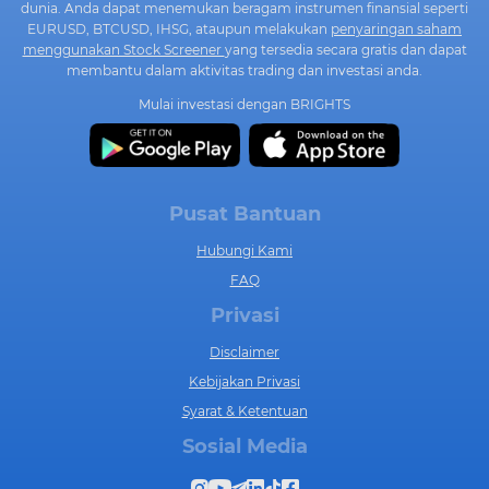
dunia. Anda dapat menemukan beragam instrumen finansial seperti
EURUSD, BTCUSD, IHSG, ataupun melakukan
penyaringan saham
menggunakan Stock Screener
yang tersedia secara gratis dan dapat
membantu dalam aktivitas trading dan investasi anda.
Mulai investasi dengan BRIGHTS
Pusat Bantuan
Hubungi Kami
FAQ
Privasi
Disclaimer
Kebijakan Privasi
Syarat & Ketentuan
Sosial Media