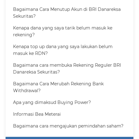
Bagaimana Cara Menutup Akun di BRI Danareksa
Sekuritas?
Kenapa dana yang saya tarik belum masuk ke
rekening?
Kenapa top up dana yang saya lakukan belum
masuk ke RDN?
Bagaimana cara membuka Rekening Reguler BRI
Danareksa Sekuritas?
Bagaimana Cara Merubah Rekening Bank
Withdrawal?
Apa yang dimaksud Buying Power?
Informasi Bea Meterai
Bagaimana cara mengajukan pemindahan saham?