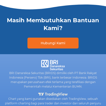
Masih Membutuhkan Bantuan
Kami?
Hubungi Kami
BRI Danareksa Sekuritas (BRIDS) dimiliki oleh PT Bank Rakyat
Indonesia (Persero) Tbk (BRI), bank terbesar Indonesia. BRIDS
merupakan perusahaan efek terlama yang terafiliasi dengan
Pemerintah melalui Kementerian BUMN.
Chart yang kami gunakan disediakan oleh TradingView, sebuah
platform charting bagi para trader dan investor dari seluruh penjuru