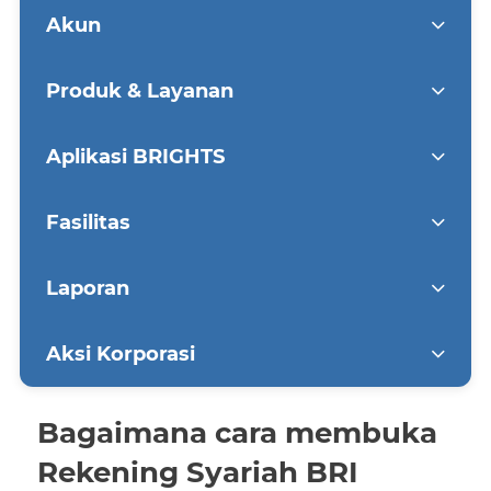
Akun
Produk & Layanan
Aplikasi BRIGHTS
Fasilitas
Laporan
Aksi Korporasi
Bagaimana cara membuka
Rekening Syariah BRI